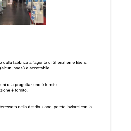
to dalla fabbrica all'agente di Shenzhen è libero.
alcuni paesi) è accettabile.
oni o la progettazione è fornito.
zione è fornito.
eressato nella distribuzione, potete inviarci con la