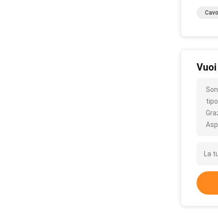
Cavo
Vuoi
Son
tipo
Gra
Asp