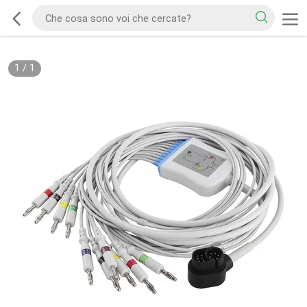
1
/
1