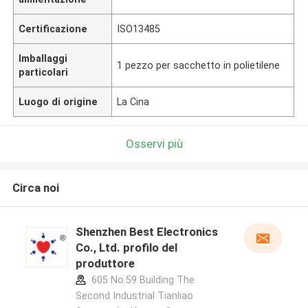
Certificazione
ISO13485
Imballaggi
1 pezzo per sacchetto in polietilene
particolari
Luogo di origine
La Cina
Osservi più
Circa noi
Shenzhen Best Electronics
Co., Ltd. profilo del
produttore
605 No.59 Building The
Second Industrial Tianliao