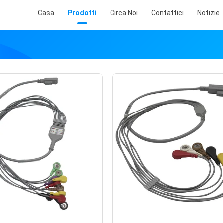
Casa
Prodotti
Circa Noi
Contattici
Notizie