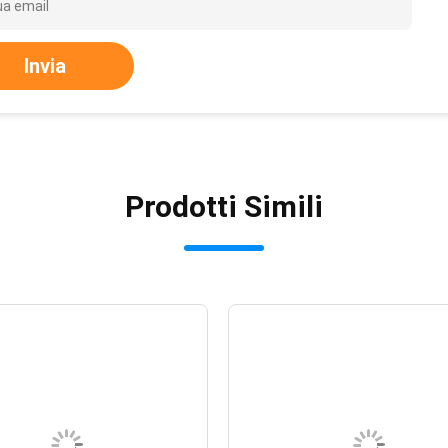
Invia
Prodotti Simili