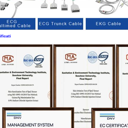
ificati