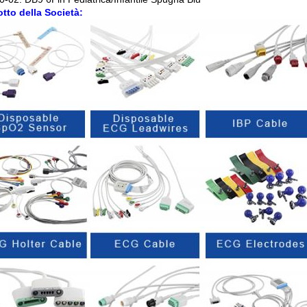
tto della Società: