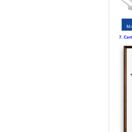
7. Cert