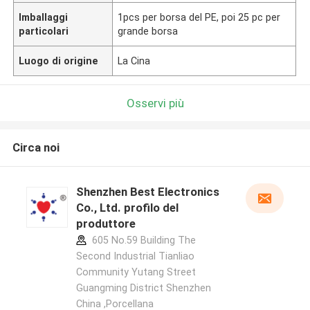
Imballaggi
1pcs per borsa del PE, poi 25 pc per
particolari
grande borsa
Luogo di origine
La Cina
Osservi più
Circa noi
Shenzhen Best Electronics
Co., Ltd. profilo del
produttore
605 No.59 Building The
Second Industrial Tianliao
Community Yutang Street
Guangming District Shenzhen
China ,Porcellana