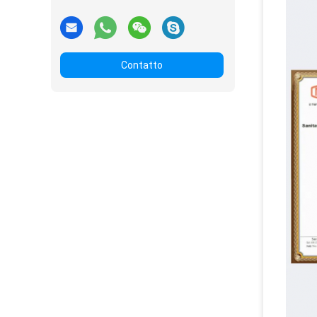
Contatto